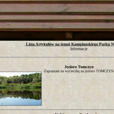
tro ;)
Lista Artykułów na temat Kampinoskiego Parku 
Informacje
Jezioro Tomczyn
Zapraszam na wycieczkę na jezioro TOMCZYN