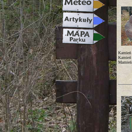
Kamień 
Kamień 
Mamień 