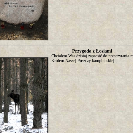
Przygoda z Łosiami
Chciałem Was dzisiaj zaprosić do przeczytania 
Królem Naszej Puszczy kampinoskiej.