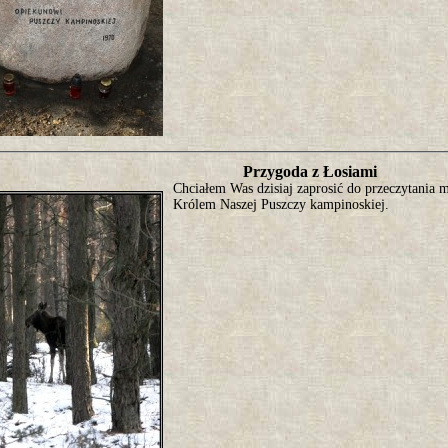
Przygoda z Łosiami
Chciałem Was dzisiaj zaprosić do przeczytania 
Królem Naszej Puszczy kampinoskiej.