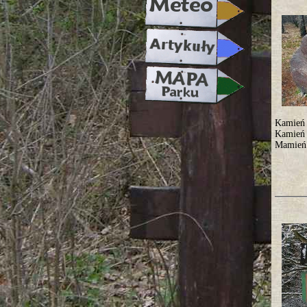
Kamień 
Kamień 
Mamień 