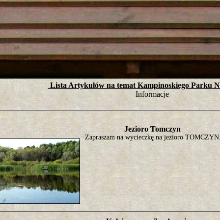
tro ;)
Lista Artykułów na temat Kampinoskiego Parku 
Informacje
Jezioro Tomczyn
Zapraszam na wycieczkę na jezioro TOMCZYN