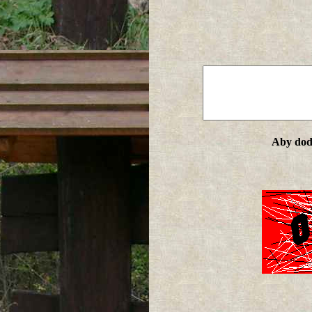
Aby doda