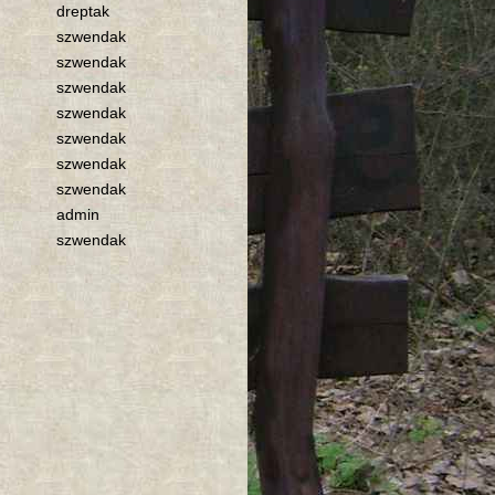
dreptak
szwendak
szwendak
szwendak
szwendak
szwendak
szwendak
szwendak
admin
szwendak