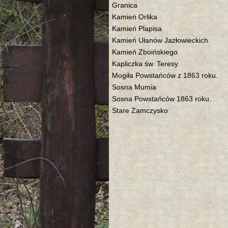
Granica
Kamień Orlika
Kamień Plapisa
Kamień Ułanów Jazłowieckich
Kamień Zboińskiego
Kapliczka św. Teresy
Mogiła Powstańców z 1863 roku.
Sosna Mumia
Sosna Powstańców 1863 roku.
Stare Zamczysko