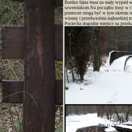
Bardzo fajna trasa na mały wypad 
szwendakom.Na początku trasy w c
pomocne mogą być w tym okresie m
wiosny i przedwiośnia najbardziej
Pociecha dogodne miejsce na przeką