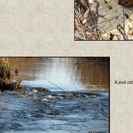
Kanał za