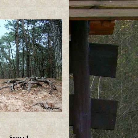
Sosna 1