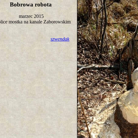
Bobrowa robota
marzec 2015
lice mostka na kanale Zaborowskim
szwendak