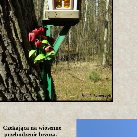
Czekająca na wiosenne
przebudzenie brzoza.