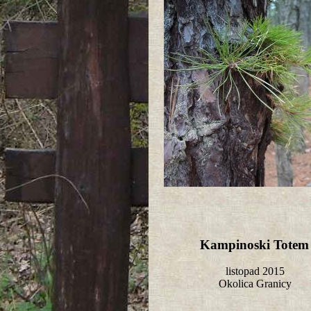
Kampinoski Tote
listopad 2015
Okolica Granicy