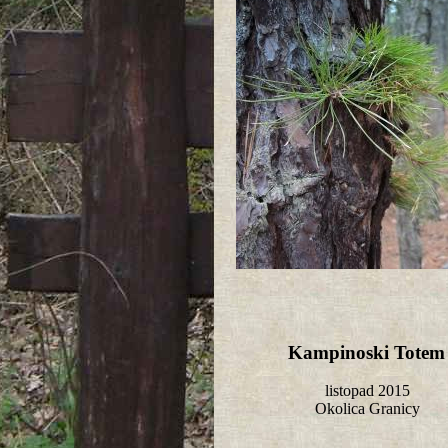
Kampinoski Tote
listopad 2015
Okolica Granicy