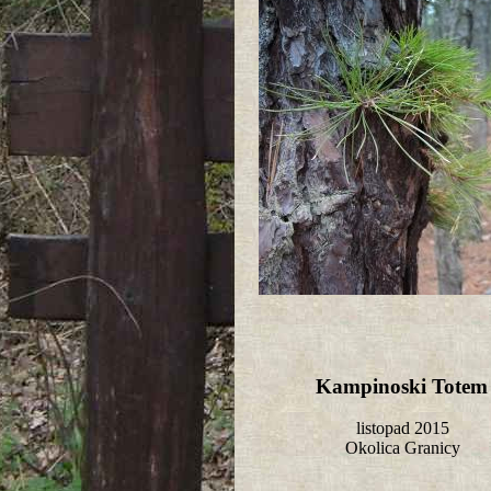
Kampinoski Tote
listopad 2015
Okolica Granicy