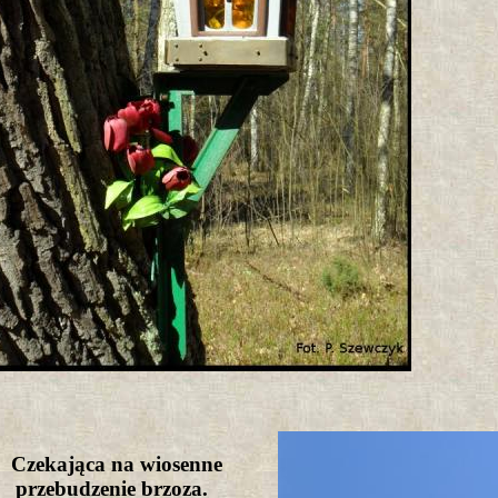
Czekająca na wiosenne
przebudzenie brzoza.