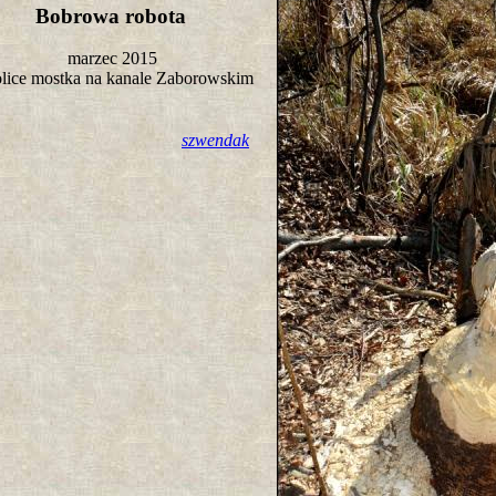
Bobrowa robota
marzec 2015
lice mostka na kanale Zaborowskim
szwendak