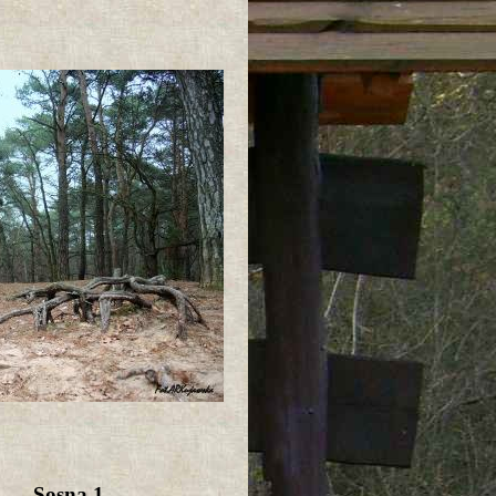
Sosna 1