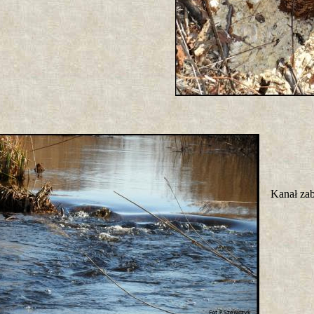
Kanał za