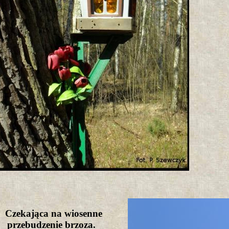
Czekająca na wiosenne
przebudzenie brzoza.