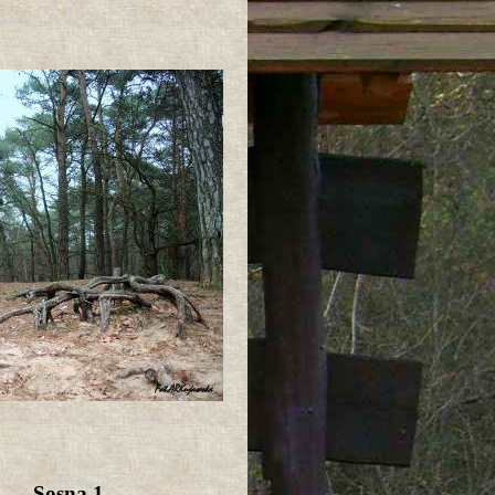
Sosna 1