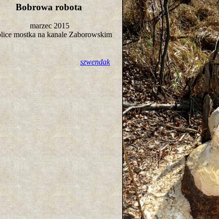
Bobrowa robota
marzec 2015
lice mostka na kanale Zaborowskim
szwendak