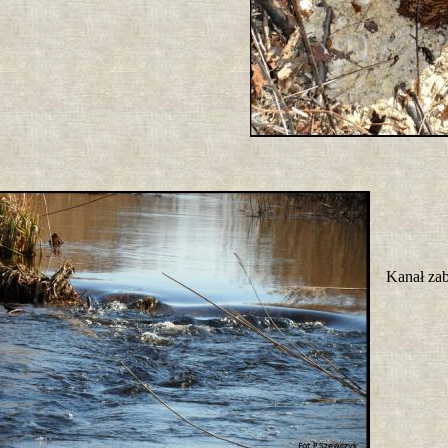
Kanał za