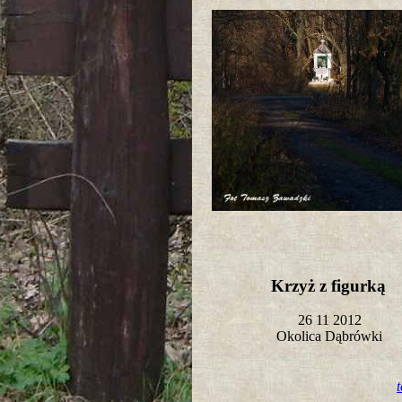
Krzyż z figurką
26 11 2012
Okolica Dąbrówki