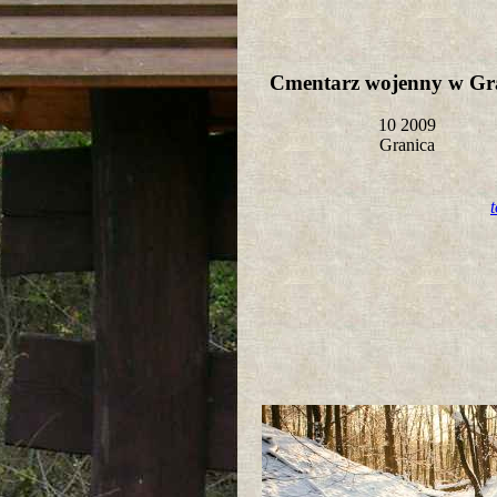
Cmentarz wojenny w G
10 2009
Granica