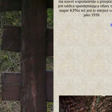
ma nawet wspomnienia o przepraw
jest tablica upamiętniająca ofiary
mapie KPNu też jest to miejsce 
jako 1939.