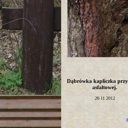
Dąbrówka kapliczka przy
asfaltowej.
26 11 2012