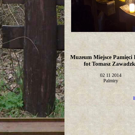
Muzeum Miejsce Pamięci 
fot Tomasz Zawadz
02 11 2014
Palmiry