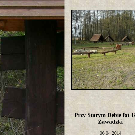
Przy Starym Dębie fot 
Zawadzki
06 04 2014