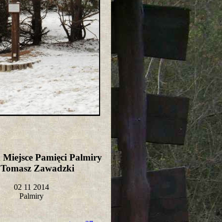
Miejsce Pamięci Palmiry
t Tomasz Zawadzki
02 11 2014
Palmiry