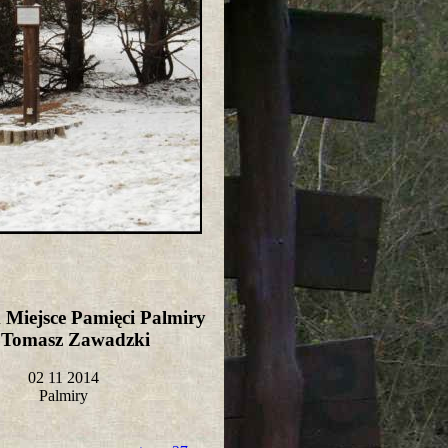
Miejsce Pamięci Palmiry
t Tomasz Zawadzki
02 11 2014
Palmiry