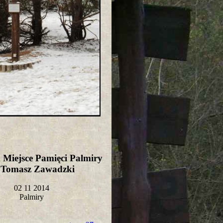
Miejsce Pamięci Palmiry
t Tomasz Zawadzki
02 11 2014
Palmiry