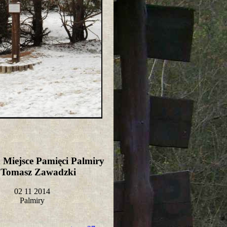
Miejsce Pamięci Palmiry
t Tomasz Zawadzki
02 11 2014
Palmiry