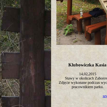
Klubowiczka Kasi
14,02,2015
Stawy w okolicach Zabor
Zdjęcie wykonane podczas wyci
pracownikiem parku.
sz