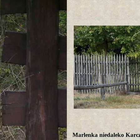
Marlenka niedaleko Kar