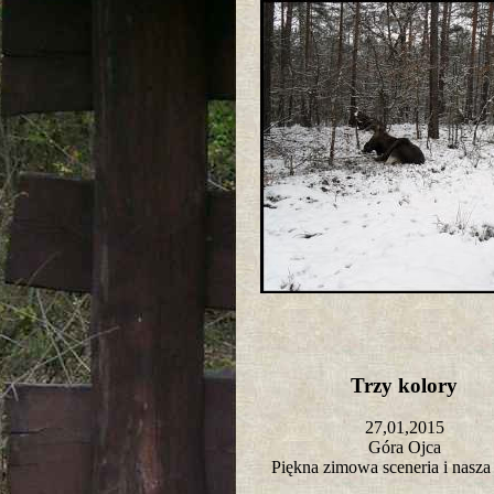
Trzy kolory
27,01,2015
Góra Ojca
Piękna zimowa sceneria i nasza