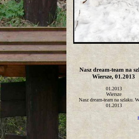
Nasz dream-team na sz
Wiersze, 01.2013
01.2013
Wiersze
Nasz dream-team na szlaku. W
01.2013