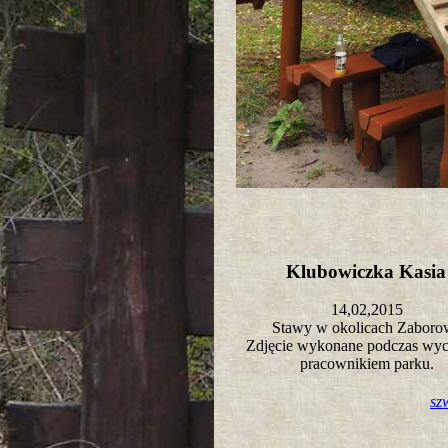
Klubowiczka Kasi
14,02,2015
Stawy w okolicach Zabor
Zdjęcie wykonane podczas wyci
pracownikiem parku.
sz