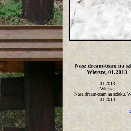
Nasz dream-team na sz
Wiersze, 01.2013
01.2013
Wiersze
Nasz dream-team na szlaku. W
01.2013