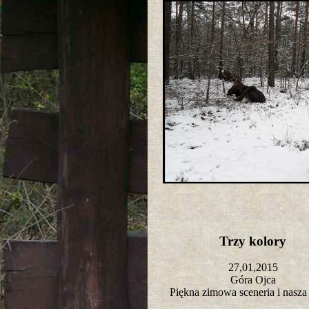
Trzy kolory
27,01,2015
Góra Ojca
Piękna zimowa sceneria i nasza