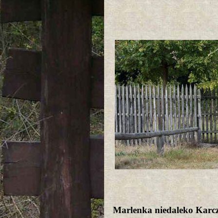
Marlenka niedaleko Kar