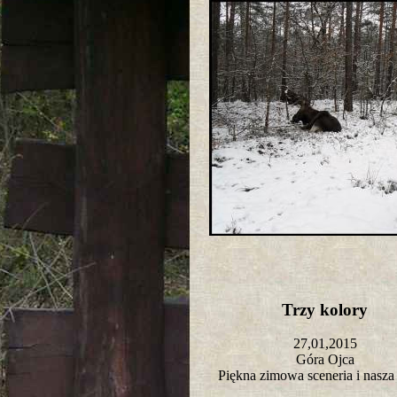
Trzy kolory
27,01,2015
Góra Ojca
Piękna zimowa sceneria i nasza