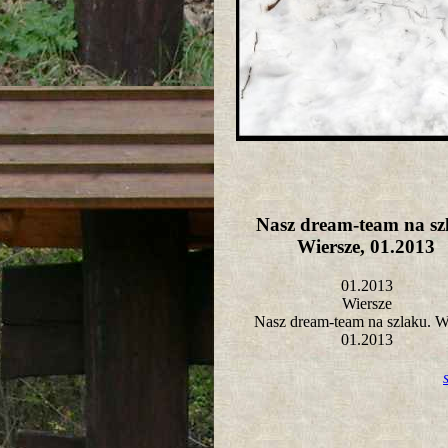
Nasz dream-team na sz
Wiersze, 01.2013
01.2013
Wiersze
Nasz dream-team na szlaku. W
01.2013