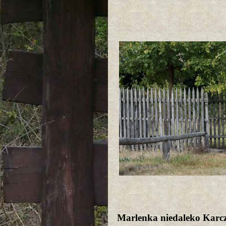
Marlenka niedaleko Kar