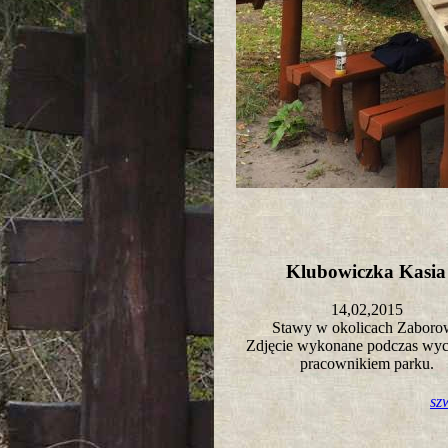
Klubowiczka Kasi
14,02,2015
Stawy w okolicach Zabor
Zdjęcie wykonane podczas wyci
pracownikiem parku.
sz