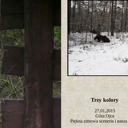
Trzy kolory
27,01,2015
Góra Ojca
Piękna zimowa sceneria i nasza