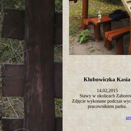
Klubowiczka Kasi
14,02,2015
Stawy w okolicach Zabor
Zdjęcie wykonane podczas wyci
pracownikiem parku.
sz