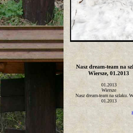
Nasz dream-team na sz
Wiersze, 01.2013
01.2013
Wiersze
Nasz dream-team na szlaku. W
01.2013