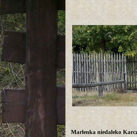
Marlenka niedaleko Kar