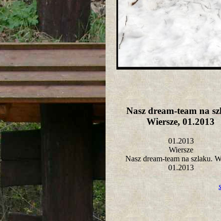
Nasz dream-team na sz
Wiersze, 01.2013
01.2013
Wiersze
Nasz dream-team na szlaku. W
01.2013