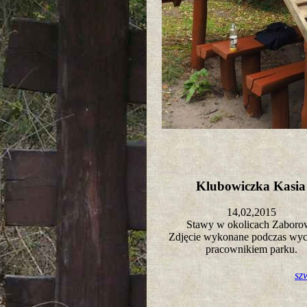
Klubowiczka Kasi
14,02,2015
Stawy w okolicach Zabor
Zdjęcie wykonane podczas wyci
pracownikiem parku.
sz