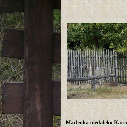
Marlenka niedaleko Kar