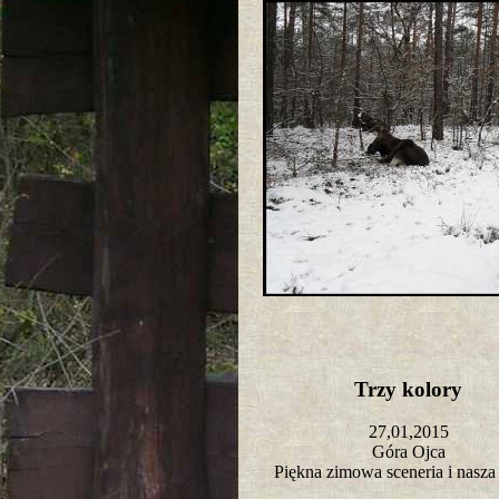
Trzy kolory
27,01,2015
Góra Ojca
Piękna zimowa sceneria i nasza