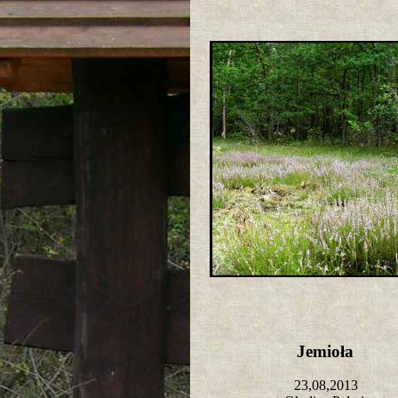
Jemioła
23,08,2013