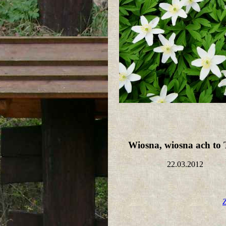
Wiosna, wiosna ach to 
22.03.2012