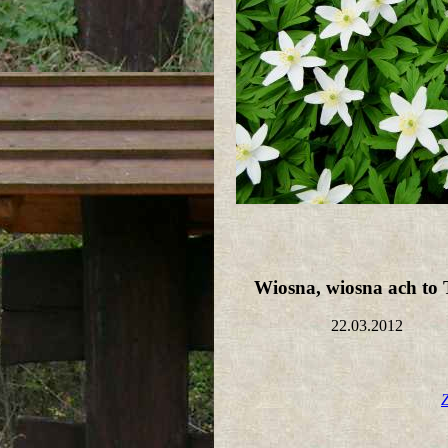
Wiosna, wiosna ach to 
22.03.2012