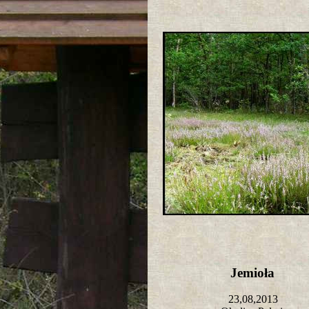
Jemioła
23,08,2013