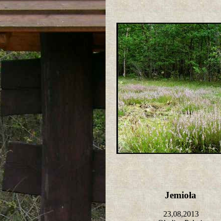
Jemioła
23,08,2013