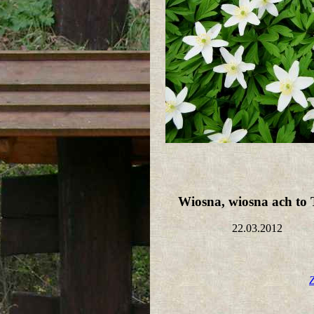
Wiosna, wiosna ach to 
22.03.2012