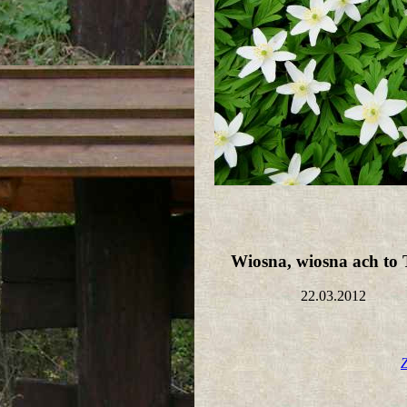
Wiosna, wiosna ach to 
22.03.2012