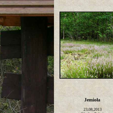
Jemioła
23,08,2013