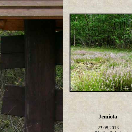
Jemioła
23,08,2013