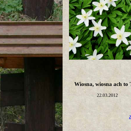
Wiosna, wiosna ach to 
22.03.2012