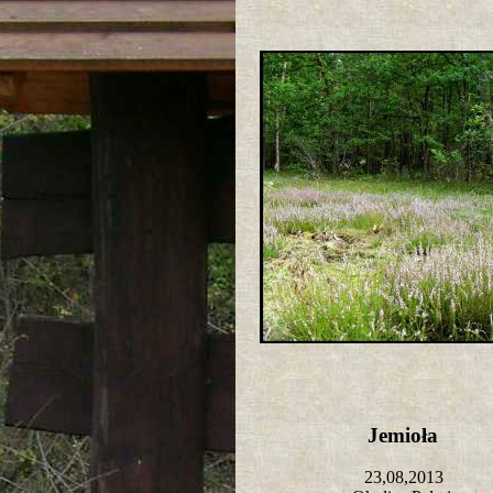
Jemioła
23,08,2013