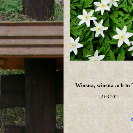
Wiosna, wiosna ach to 
22.03.2012