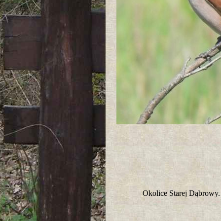
Okolice Starej Dąbrowy