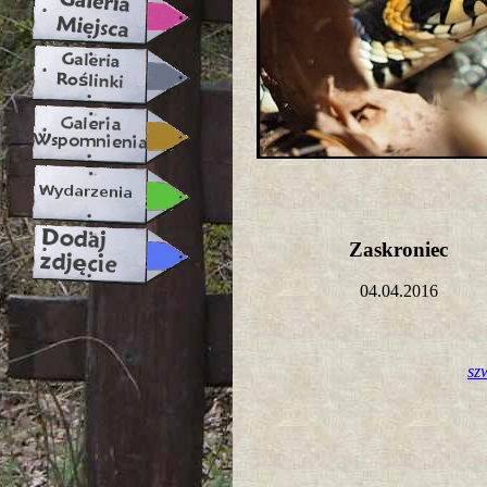
Zaskroniec
04.04.2016
sz