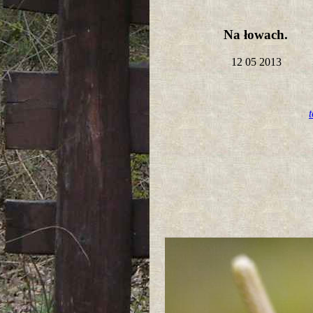
Na łowach.
12 05 2013