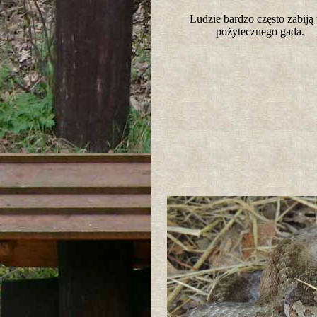
Ludzie bardzo często zabiją
pożytecznego gada.