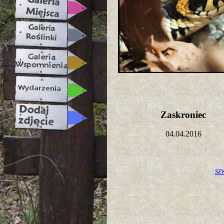
Zaskroniec
04.04.2016
sz