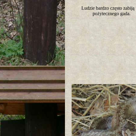
Ludzie bardzo często zabiją
pożytecznego gada.