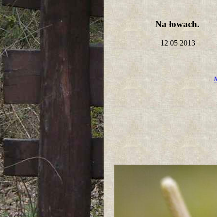
Na łowach.
12 05 2013