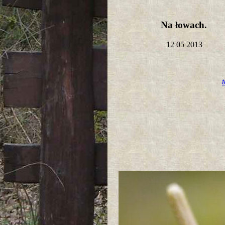
Na łowach.
12 05 2013