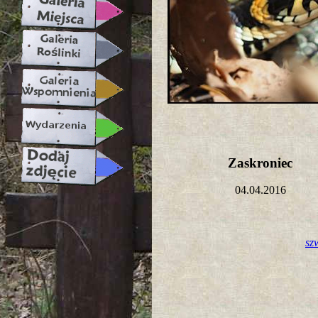
Zaskroniec
04.04.2016
sz