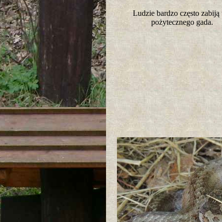
Ludzie bardzo często zabiją
pożytecznego gada.