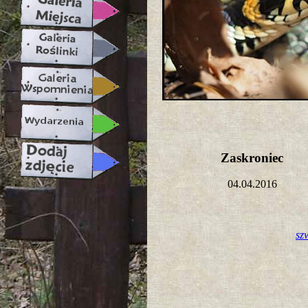
Zaskroniec
04.04.2016
sz