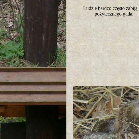
Ludzie bardzo często zabiją
pożytecznego gada.