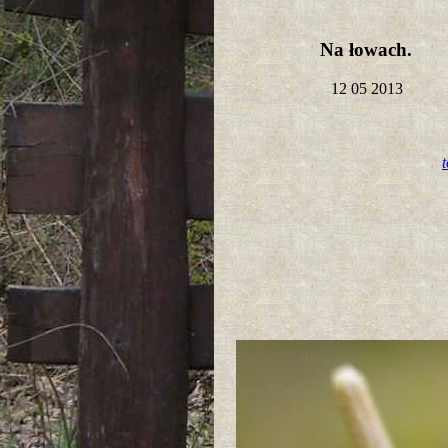
Na łowach.
12 05 2013