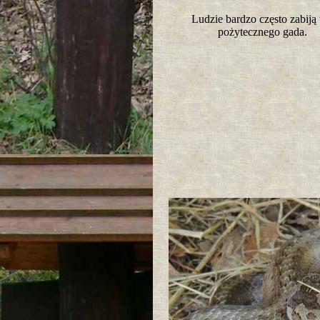
Ludzie bardzo często zabiją
pożytecznego gada.