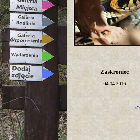
Zaskroniec
04.04.2016
sz