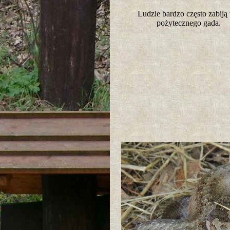
Ludzie bardzo często zabiją
pożytecznego gada.