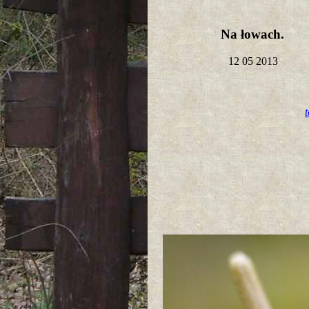
Na łowach.
12 05 2013