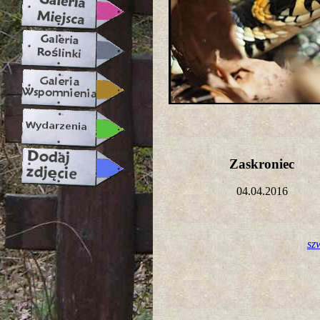
Zaskroniec
04.04.2016
sz