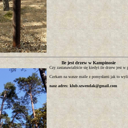
Ile jest drzew w Kampinosie
Czy zastanawialiście się kiedyś ile drzew jest 
Czekam na wasze maile z pomysłami jak to wyli
nasz adres: klub.szwendak@gmail.com