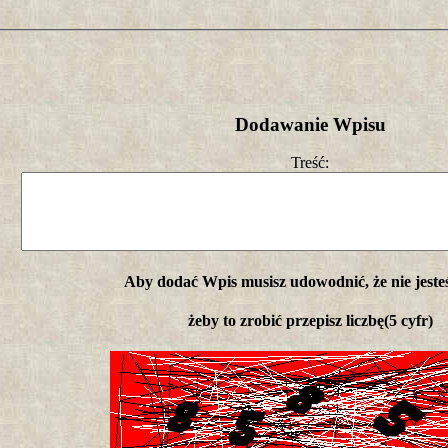
Dodawanie Wpisu
Treść:
Aby dodać Wpis musisz udowodnić, że nie jeste
żeby to zrobić przepisz liczbę(5 cyfr)