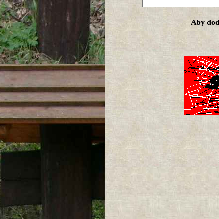
Aby doda