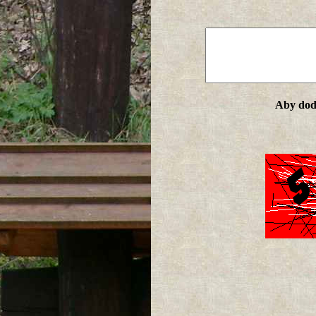
Aby doda