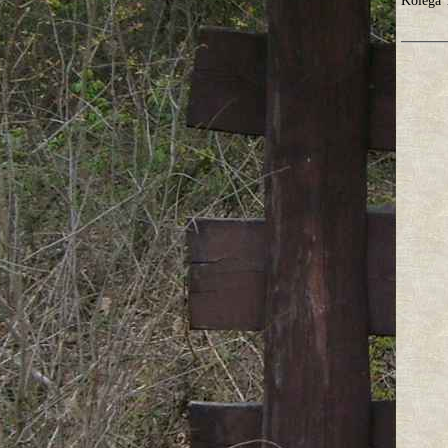
Kolega 