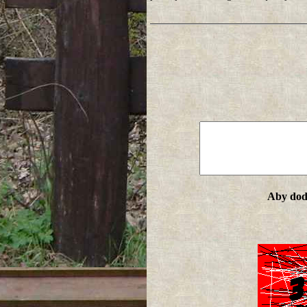
Aby doda