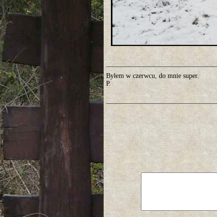
Byłem w czerwcu, do mnie super.
P.