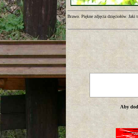
Brawo. Piękne zdjęcia dzięciołów. Jaki t
Aby doda