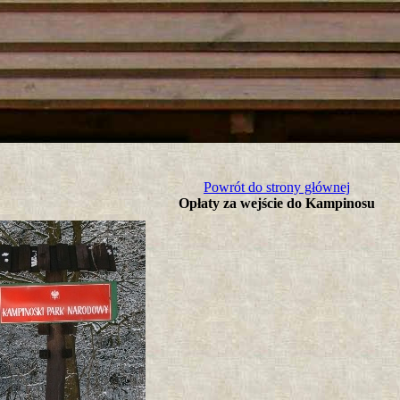
tro ;)
Powrót do strony głównej
Opłaty za wejście do Kampinosu