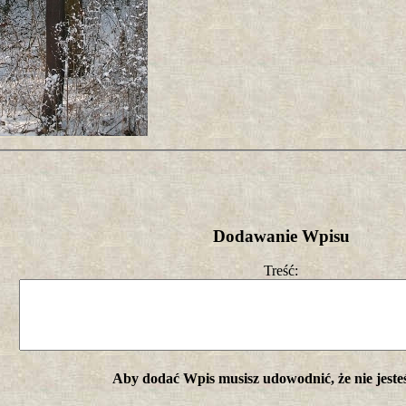
Dodawanie Wpisu
Treść:
Aby dodać Wpis musisz udowodnić, że nie jeste