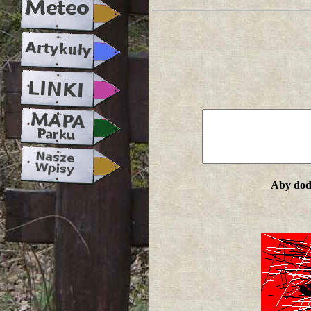
Aby doda