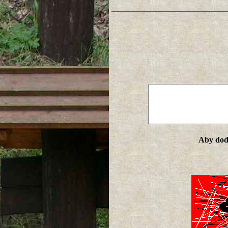
Aby doda