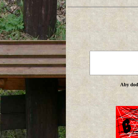
Aby doda