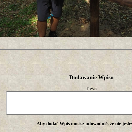
Dodawanie Wpisu
Treść:
Aby dodać Wpis musisz udowodnić, że nie jeste