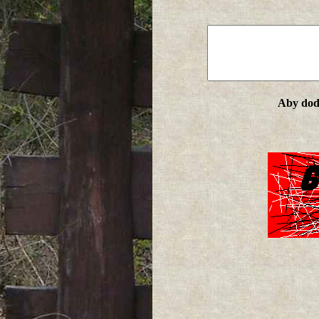
Aby doda