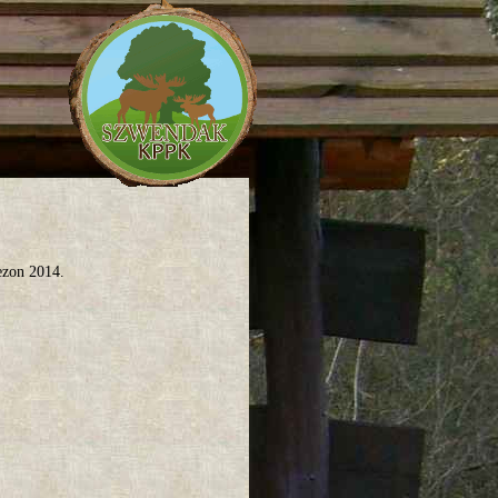
ezon 2014.